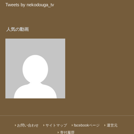
Tweets by nekodouga_tv
人気の動画
お問い合わせ
サイトマップ
facebookページ
運営元
寄付履歴