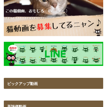
ピックアップ動画
高評価動画