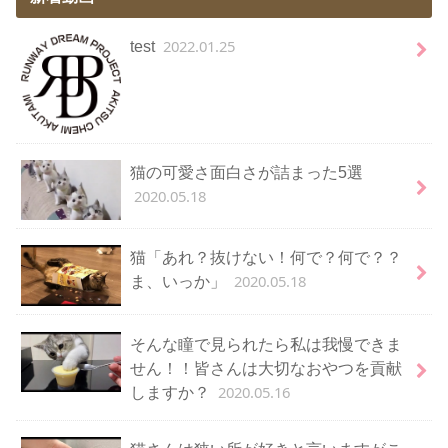
2022.01.25
test
猫の可愛さ面白さが詰まった5選
2020.05.18
猫「あれ？抜けない！何で？何で？？
2020.05.18
ま、いっか」
そんな瞳で見られたら私は我慢できま
せん！！皆さんは大切なおやつを貢献
2020.05.16
しますか？