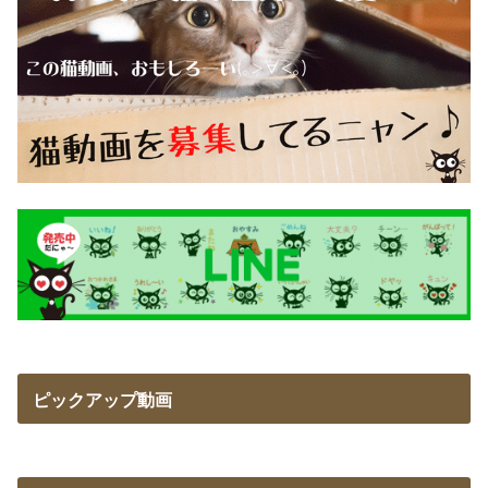
ピックアップ動画