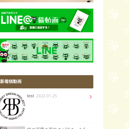
新着猫動画
2022.01.25
test