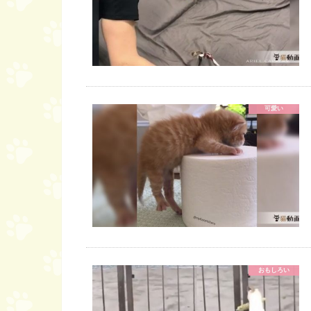
可愛い
おもしろい