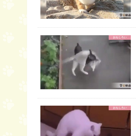
おもしろい
おもしろい