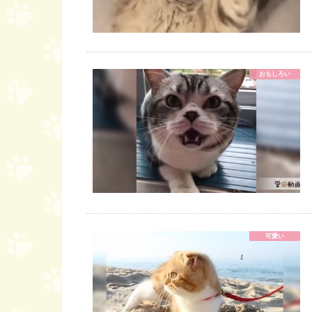
おもしろい
可愛い