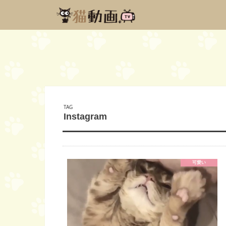
TAG
Instagram
可愛い