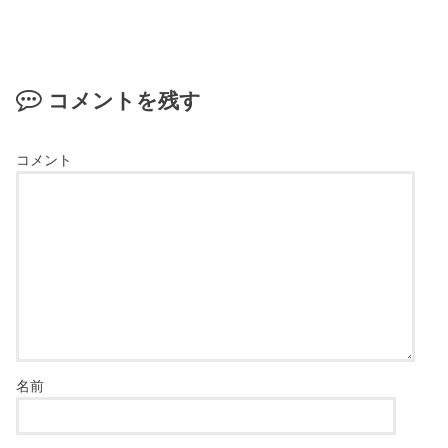
コメントを残す
コメント
名前