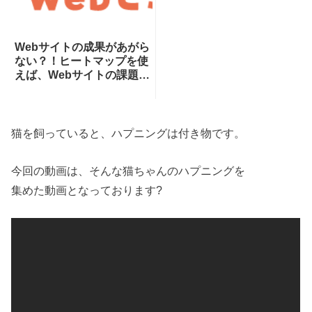
Webサイトの成果があがら
ない？！ヒートマップを使
えば、Webサイトの課題が
一目瞭然！ヒートマップで
できることを専門家が分か
りやすく解説！
猫を飼っていると、ハプニングは付き物です。
今回の動画は、そんな猫ちゃんのハプニングを
集めた動画となっております?