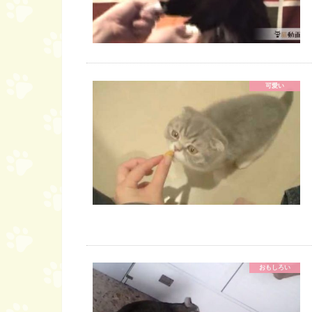
可愛い
おもしろい