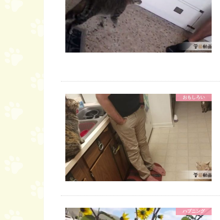
おもしろい
ハプニング