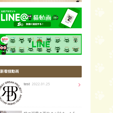
新着猫動画
2022.01.25
test