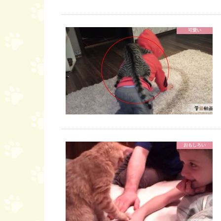
可愛い
おもしろい