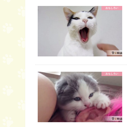
おもしろい
おもしろい