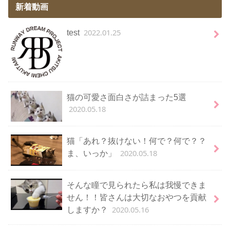
新着動画
2022.01.25
test
猫の可愛さ面白さが詰まった5選
2020.05.18
猫「あれ？抜けない！何で？何で？？
2020.05.18
ま、いっか」
そんな瞳で見られたら私は我慢できま
せん！！皆さんは大切なおやつを貢献
2020.05.16
しますか？