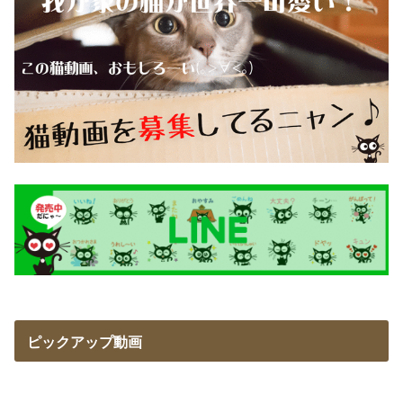
ピックアップ動画