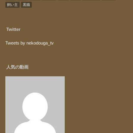
飼い主
黒猫
Twitter
Tweets by nekodouga_tv
人気の動画