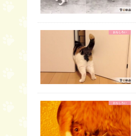
おもしろい
おもしろい