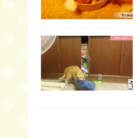
おもしろい