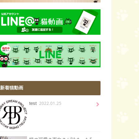
新着猫動画
2022.01.25
test