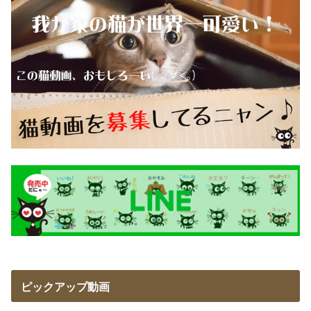
ピックアップ動画