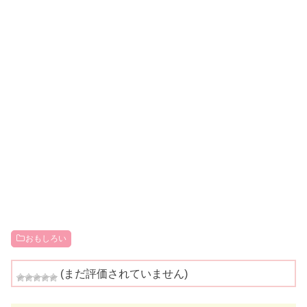
おもしろい
(まだ評価されていません)