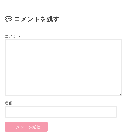
コメントを残す
コメント
名前