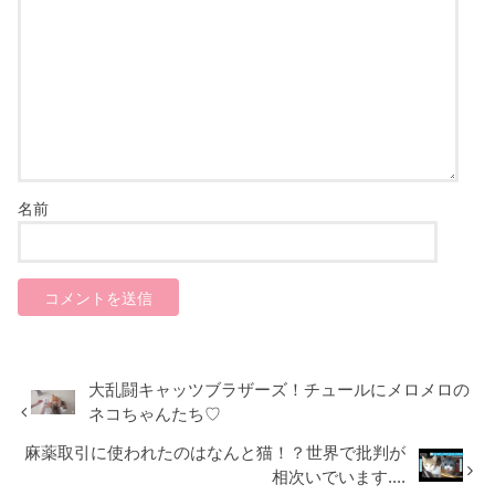
名前
大乱闘キャッツブラザーズ！チュールにメロメロの
ネコちゃんたち♡
麻薬取引に使われたのはなんと猫！？世界で批判が
相次いでいます....