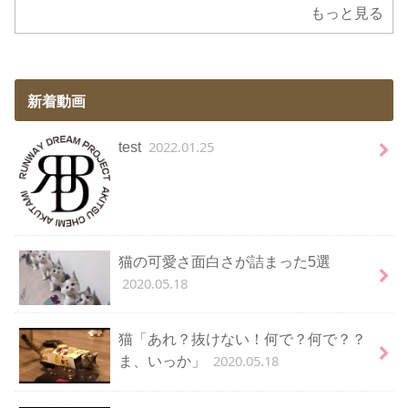
もっと見る
新着動画
2022.01.25
test
猫の可愛さ面白さが詰まった5選
2020.05.18
猫「あれ？抜けない！何で？何で？？
2020.05.18
ま、いっか」