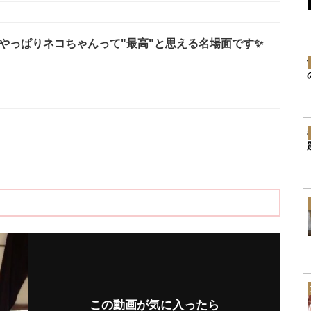
やっぱりネコちゃんって"最高"と思える名場面です✨
この動画が気に入ったら