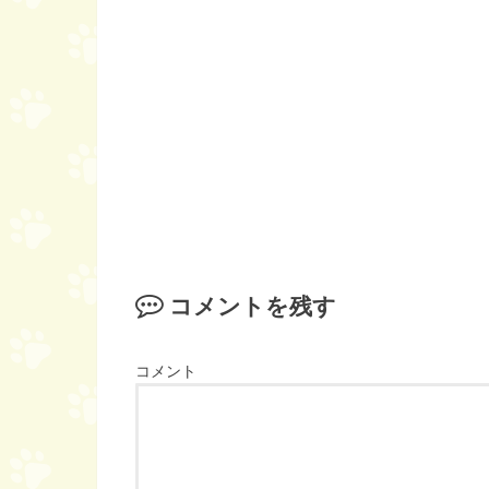
コメントを残す
コメント