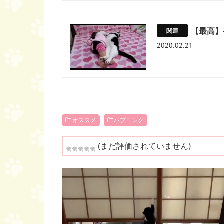
【最高】
2020.02.21
オススメ
ハプニング
(まだ評価されていません)