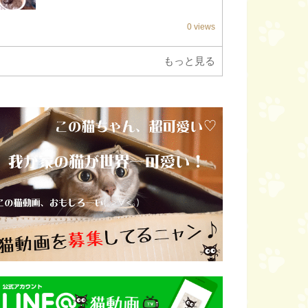
0 views
もっと見る