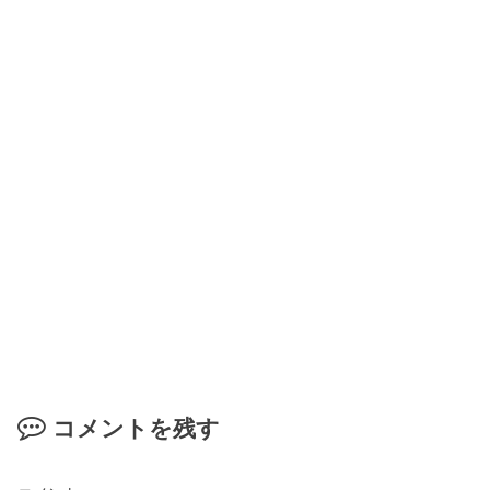
コメントを残す