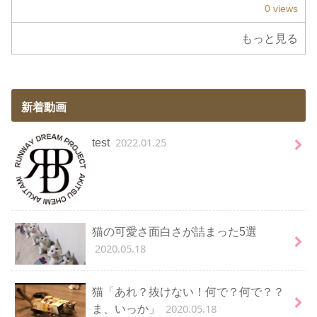
0 views
もっと見る
新着動画
2022.01.25
test
猫の可愛さ面白さが詰まった5選
2020.05.18
猫「あれ？抜けない！何で？何で？？
2020.05.18
ま、いっか」