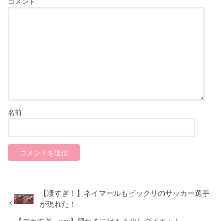
コメント
名前
【凄すぎ！】ネイマールもビックリのサッカー選手
が現れた！