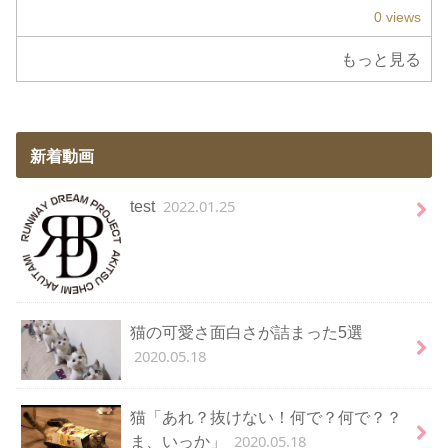
0 views
もっと見る
新着動画
2022.01.25
test
猫の可愛さ面白さが詰まった5選
2020.05.18
猫「あれ？抜けない！何で？何で？？
2020.05.18
ま、いっか」