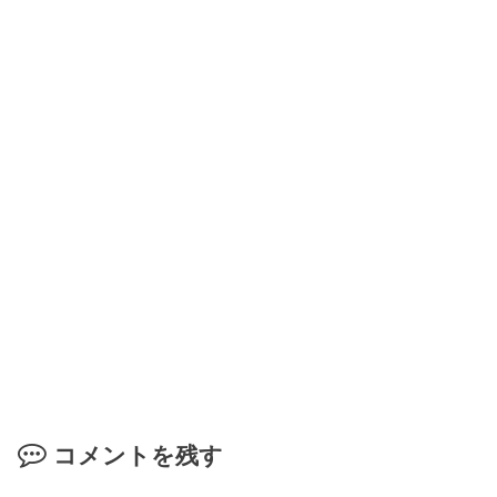
コメントを残す