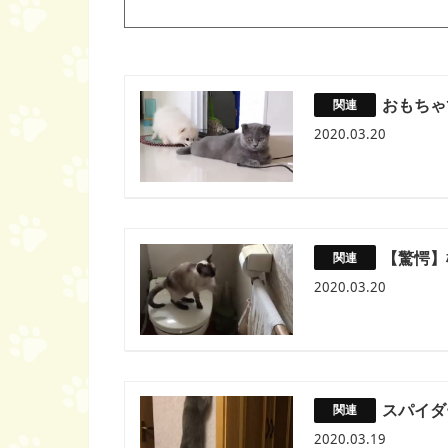
おもちゃ
2020.03.20
【驚愕】
2020.03.20
スパイダ
2020.03.19