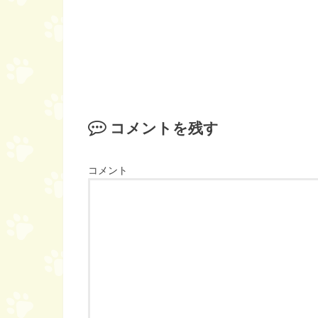
コメントを残す
コメント