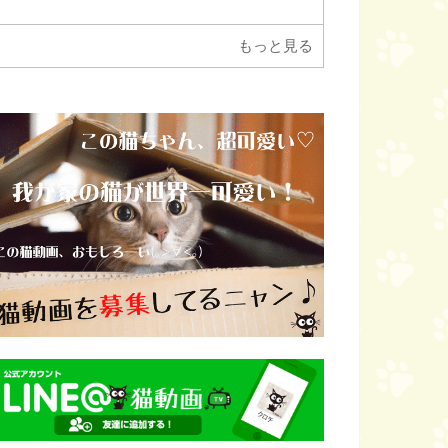
もっと見る