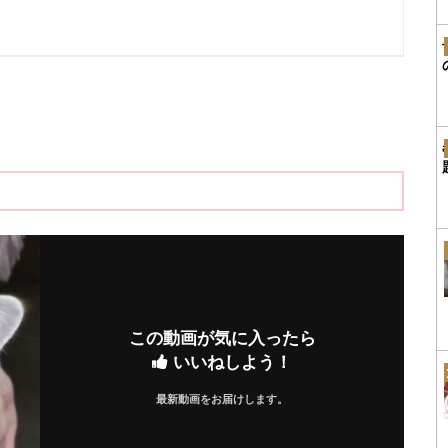
この動画が気に入ったら
いいねしよう！
最新動画をお届けします。