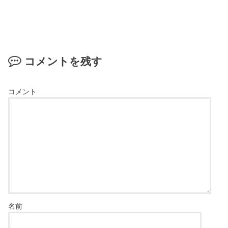
コメントを残す
コメント
名前