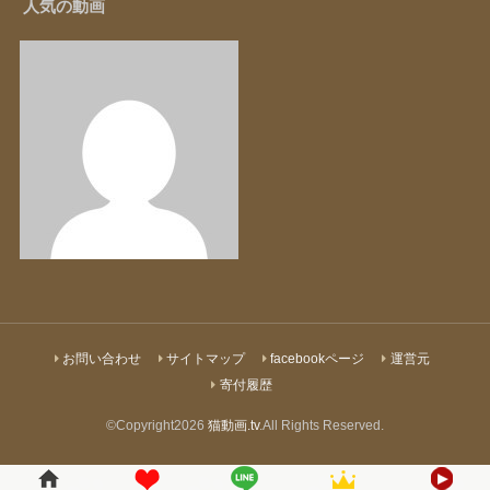
人気の動画
お問い合わせ
サイトマップ
facebookページ
運営元
寄付履歴
©Copyright2026
猫動画.tv
.All Rights Reserved.