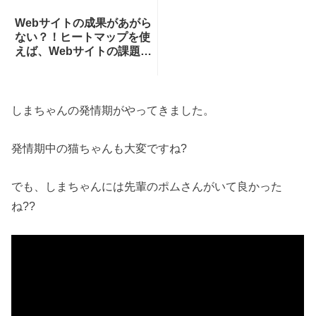
Webサイトの成果があがら
ない？！ヒートマップを使
えば、Webサイトの課題が
一目瞭然！ヒートマップで
できることを専門家が分か
りやすく解説！
しまちゃんの発情期がやってきました。
発情期中の猫ちゃんも大変ですね?
でも、しまちゃんには先輩のポムさんがいて良かった
ね??