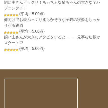
飼い主さんビックリ！ちっちゃな猫ちゃんの大きな？ハ
プニング！！
(平均：5.00点)
仰向けでお腹ぷっくり柔らかそうな子猫の寝姿をしっか
り守る親猫
(平均：5.00点)
飼い主さんが大きなアクビをすると・・・見事な連鎖が
スタート♡
(平均：5.00点)