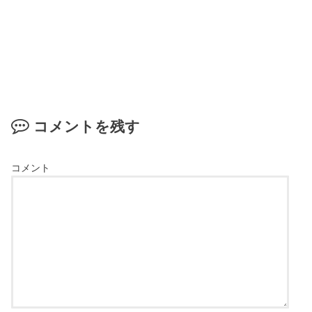
コメントを残す
コメント