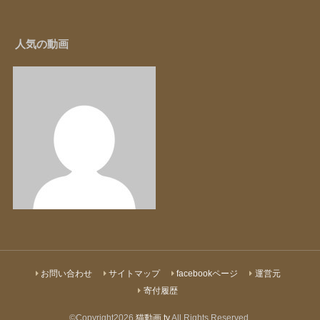
人気の動画
お問い合わせ
サイトマップ
facebookページ
運営元
寄付履歴
©Copyright2026
猫動画.tv
.All Rights Reserved.