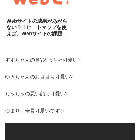
Webサイトの成果があがら
ない？！ヒートマップを使
えば、Webサイトの課題が
一目瞭然！ヒートマップで
できることを専門家が分か
りやすく解説！
すずちゃんの鼻?めっちゃ可愛い?
ゆきちゃんのお目目も可愛い?
ちゃちゃの悪い顔も可愛い?
つまり、全員可愛いです✨