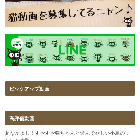
ピックアップ動画
高評価動画
超なかよし！すやすや猫ちゃんと遊んで欲しい小鳥のツ