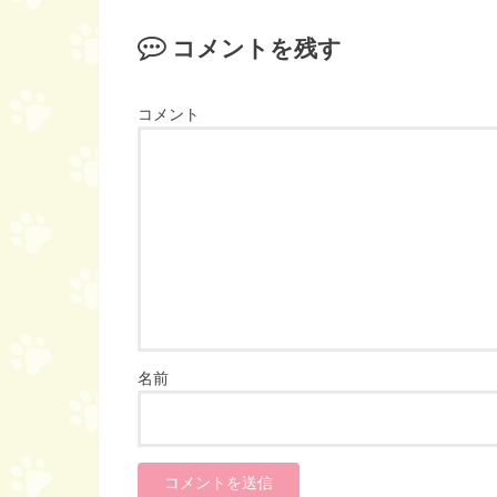
コメントを残す
コメント
名前