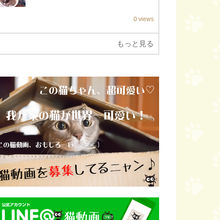
0 views
もっと見る