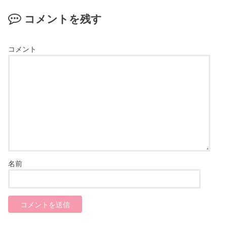
コメントを残す
コメント
名前