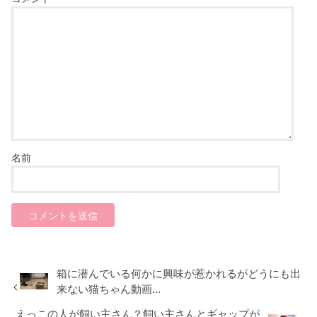
名前
箱に潜んでいる何かに興味が惹かれるがどうにも出
来ない猫ちゃん動画...
えっこの人が飼い主さん？飼い主さんとギャップが