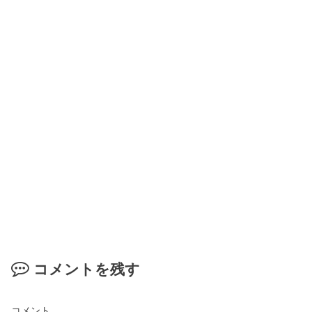
コメントを残す
コメント