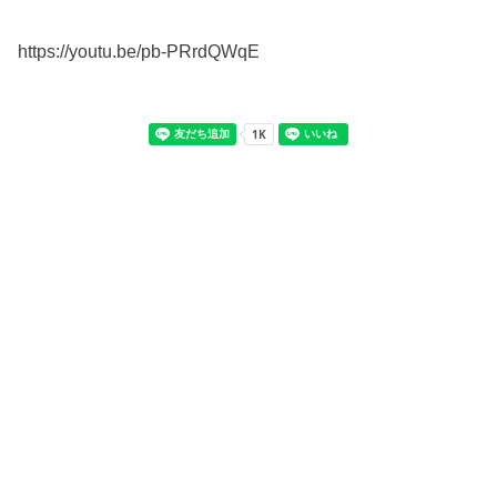
https://youtu.be/pb-PRrdQWqE