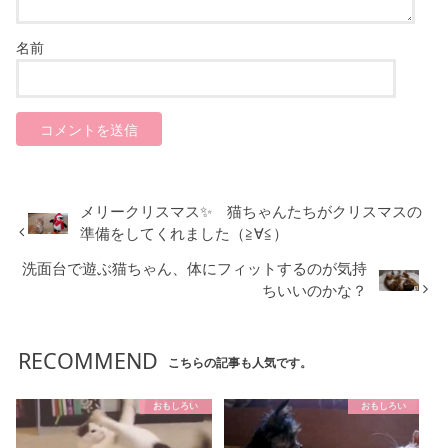
名前
メリークリスマス✨ 猫ちゃんたちがクリスマスの
準備をしてくれました（≧∀≦）
洗面台で遊ぶ猫ちゃん、体にフィットするのが気持
ちいいのかな？
RECOMMEND
こちらの記事も人気です。
おもしろい
おもしろい