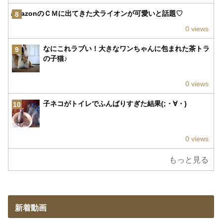
amazonのＣＭに出てきた犬ライオンが可愛いと話題♡
8
0 views
なにこれラブい！大きなワンちゃんに包まれた茶トラ
9
の子猫♪
0 views
子ネコがトイレでふんばりすぎた結果(;・∀・)
10
0 views
もっと見る
新着動画