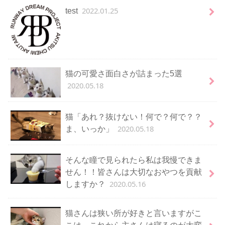
2022.01.25
test
猫の可愛さ面白さが詰まった5選
2020.05.18
猫「あれ？抜けない！何で？何で？？
2020.05.18
ま、いっか」
そんな瞳で見られたら私は我慢できま
せん！！皆さんは大切なおやつを貢献
2020.05.16
しますか？
猫さんは狭い所が好きと言いますがこ
こは…これから主さんは寝るのが大変