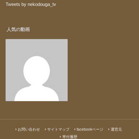
Tweets by nekodouga_tv
人気の動画
お問い合わせ
サイトマップ
facebookページ
運営元
寄付履歴