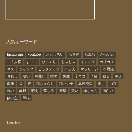
人気キーワード
Instagram
youtube
おもしろい
お昼寝
お風呂
かわいい
ご主人様
すごい
びっくり
もふもふ
インスタ
カリカリ
キス
ジャンプ
ピックアップ
ヘソ天
マッサージ
不思議
仲良し
凄い
可愛い
喧嘩
失敗
子ネコ
子猫
寝る
幸せ
散歩
犬
猫
猫じゃらし
猫パンチ
異種交流
癒し
白猫
眠い
肉球
萌え
落ちる
衝撃
賢い
赤ちゃん
面白い
飼い主
黒猫
Twitter