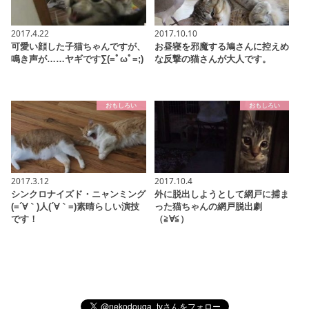
2017.4.22
2017.10.10
可愛い顔した子猫ちゃんですが、
お昼寝を邪魔する鳩さんに控えめ
鳴き声が……ヤギです∑(=ﾟωﾟ=;)
な反撃の猫さんが大人です。
おもしろい
おもしろい
2017.3.12
2017.10.4
シンクロナイズド・ニャンミング
外に脱出しようとして網戸に捕ま
(=´∀｀)人(´∀｀=)素晴らしい演技
った猫ちゃんの網戸脱出劇
です！
（≧∀≦）