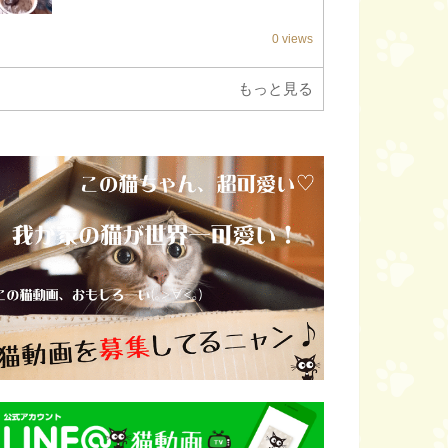
0 views
もっと見る