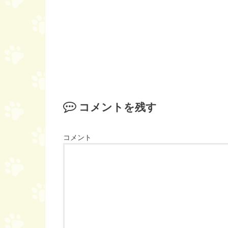
コメントを残す
コメント