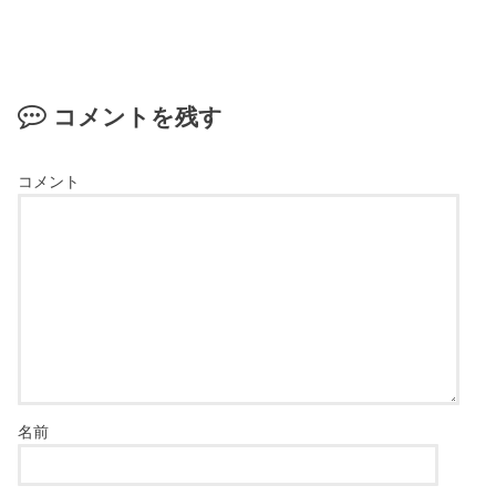
コメントを残す
コメント
名前