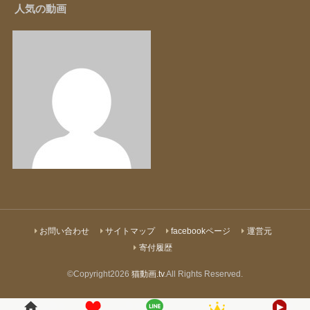
人気の動画
お問い合わせ
サイトマップ
facebookページ
運営元
寄付履歴
©Copyright2026
猫動画.tv
.All Rights Reserved.