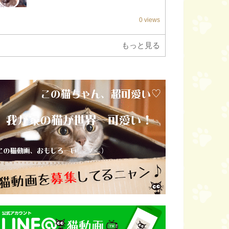
0 views
もっと見る