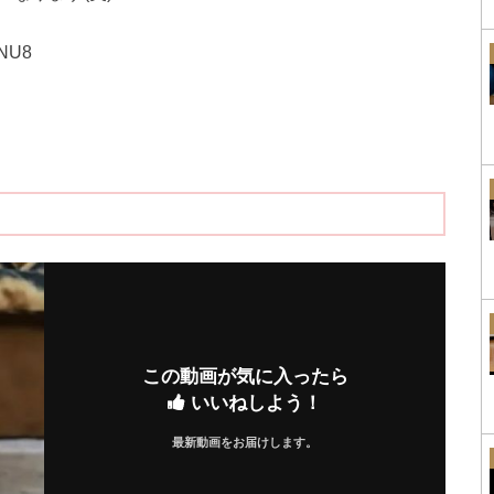
JNU8
この動画が気に入ったら
いいねしよう！
最新動画をお届けします。