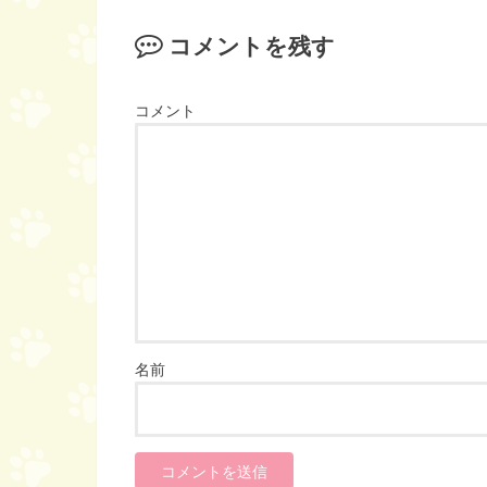
コメントを残す
コメント
名前