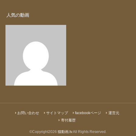
人気の動画
お問い合わせ
サイトマップ
facebookページ
運営元
寄付履歴
©Copyright2026
猫動画.tv
.All Rights Reserved.