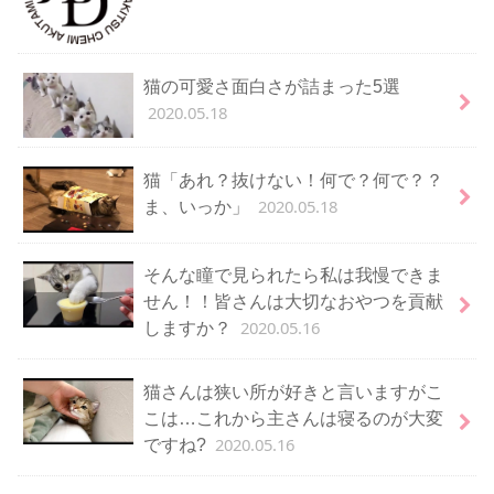
猫の可愛さ面白さが詰まった5選
2020.05.18
猫「あれ？抜けない！何で？何で？？
2020.05.18
ま、いっか」
そんな瞳で見られたら私は我慢できま
せん！！皆さんは大切なおやつを貢献
2020.05.16
しますか？
猫さんは狭い所が好きと言いますがこ
こは…これから主さんは寝るのが大変
2020.05.16
ですね?