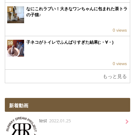
なにこれラブい！大きなワンちゃんに包まれた茶トラ
9
の子猫♪
0 views
子ネコがトイレでふんばりすぎた結果(;・∀・)
10
0 views
もっと見る
新着動画
2022.01.25
test