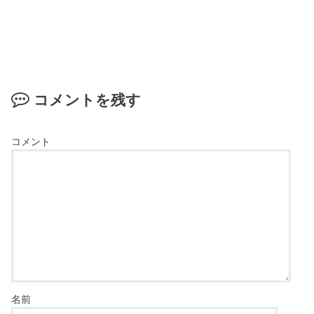
コメントを残す
コメント
名前