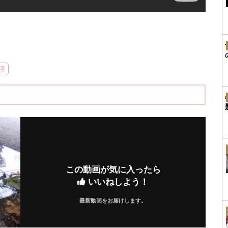
溝
この動画が気に入ったら
いいねしよう！
最新動画をお届けします。