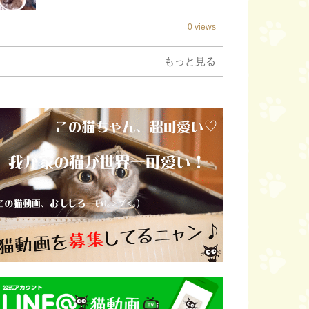
0 views
もっと見る