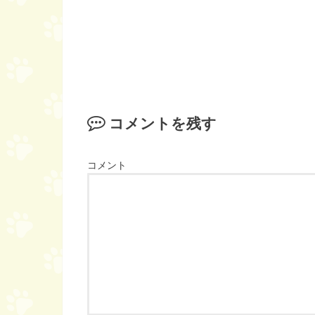
コメントを残す
コメント