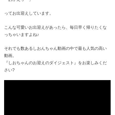
ってお出迎えしています。
こんな可愛いお出迎えがあったら、毎日早く帰りたくな
っちゃいますよね♪
それでも数あるしおんちゃん動画の中で最も人気の高い
動画。
『しおちゃんのお迎えのダイジェスト』をお楽しみくだ
さい?