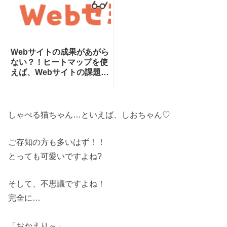
Webサイトの成果があがら
ない？！ヒートマップを使
えば、Webサイトの課題が
一目瞭然！ヒートマップで
できることを専門家が分か
りやすく解説！
しゃべる猫ちゃん…といえば、しおちゃん♡
ご存知の方も多いはず！！
とっても可愛いですよね?
そして、不思議ですよね！
完全に…
「おかえり～」