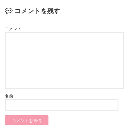
コメントを残す
コメント
名前