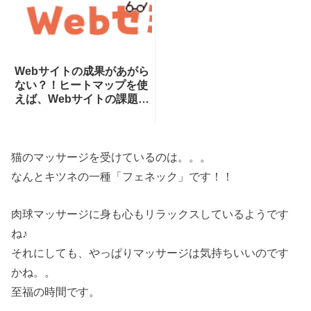
Webサイトの成果があがら
ない？！ヒートマップを使
えば、Webサイトの課題が
一目瞭然！ヒートマップで
できることを専門家が分か
りやすく解説！
猫のマッサージを受けているのは。。。
なんとキツネの一種「フェネック」です！！
肉球マッサージに身も心もリラックスしているようです
ね♪
それにしても、やっぱりマッサージは気持ちいいのです
かね。。
至福の時間です。