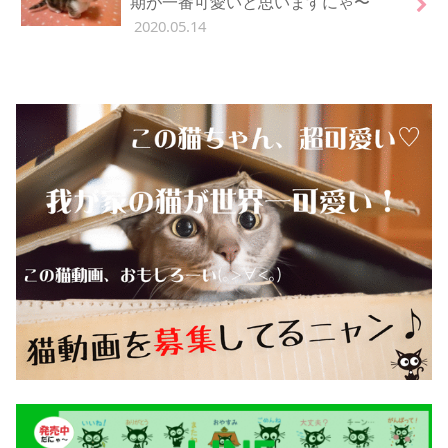
期が一番可愛いと思いますにゃ〜
2020.05.14