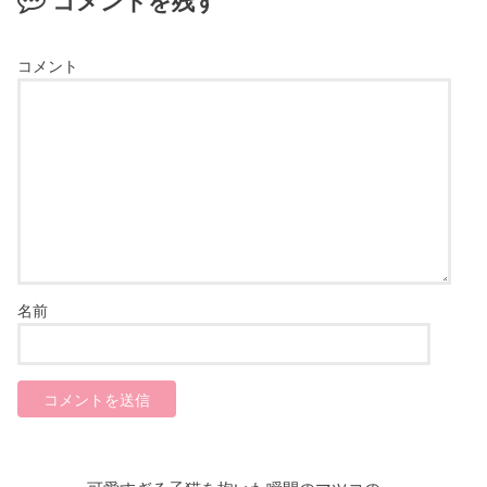
コメントを残す
コメント
名前