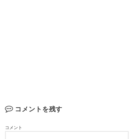
コメントを残す
コメント