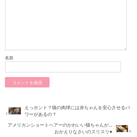
名前
えっホント？猫の肉球には赤ちゃんを安心させるパ
ワーがあるの？
アメリカンショートヘアーのかわいい猫ちゃんが...
おかえりなさいのスリスリ♥