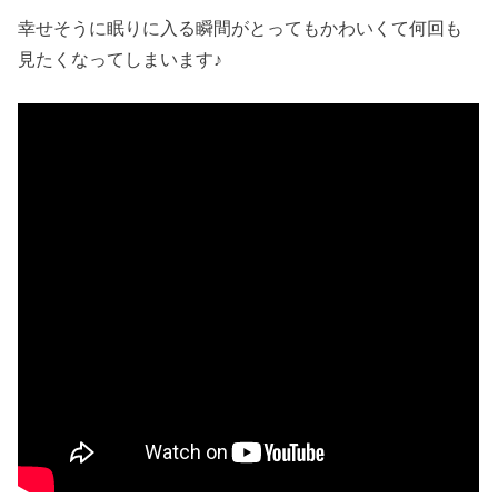
幸せそうに眠りに入る瞬間がとってもかわいくて何回も
見たくなってしまいます♪