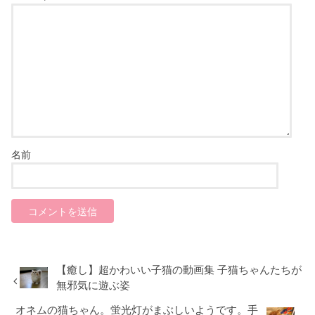
名前
【癒し】超かわいい子猫の動画集 子猫ちゃんたちが
無邪気に遊ぶ姿
オネムの猫ちゃん。蛍光灯がまぶしいようです。手