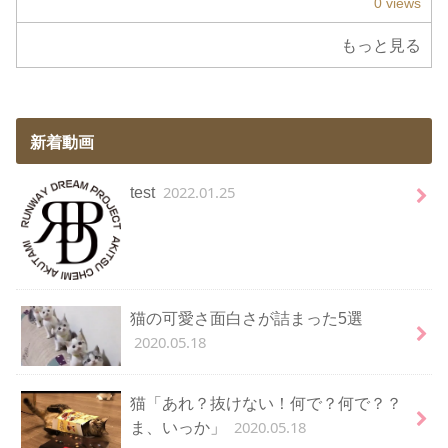
0 views
もっと見る
新着動画
2022.01.25
test
猫の可愛さ面白さが詰まった5選
2020.05.18
猫「あれ？抜けない！何で？何で？？
2020.05.18
ま、いっか」