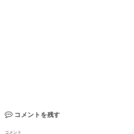
コメントを残す
コメント