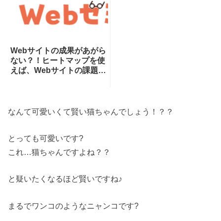
Webサイトの成果があがら
ない？！ヒートマップを使
えば、Webサイトの課題が
一目瞭然！ヒートマップで
できることを専門家が分か
りやすく解説！
なんて可愛いくて賢い猫ちゃんでしょう！？？
とっても可愛いです?
これ…猫ちゃんですよね？？
と疑いたくなるほど賢いですね♪
まるでワンコのようなニャンコです?