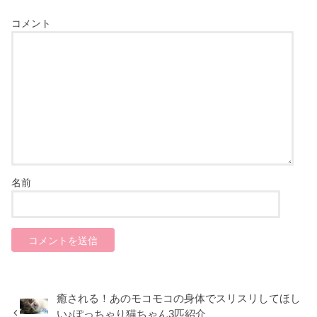
コメント
名前
癒される！あのモコモコの身体でスリスリしてほし
い♪ぽっちゃり猫ちゃん3匹紹介