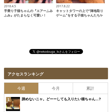
2018.4.5
2017.8.22
手乗り子猫ちゃんの『エアーふみ
キャットタワーの上で“陣地取り
ふみ』がたまらなく可愛い！
ゲーム”をする子猫ちゃんたち✨
アクセスランキング
今週
今月
累計
諦めないニャ。どーーしても入りたい猫ちゃん…?
1