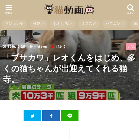
menu
search
ランキング
可愛い
おもしろい
オススメ
ハプニング
癒
2016.10.25
- views
1
0
人気
「ブサカワ」レオくんをはじめ、多
くの猫ちゃんが出迎えてくれる猫
寺。