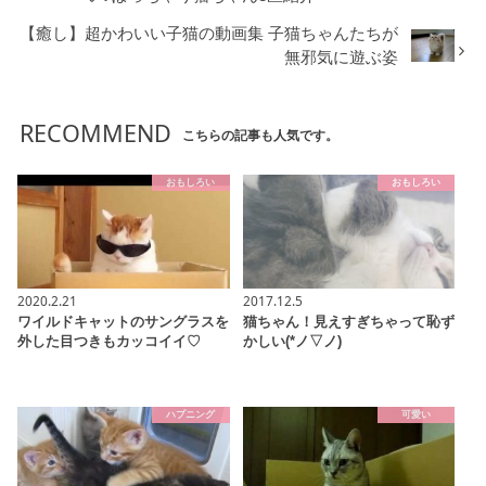
【癒し】超かわいい子猫の動画集 子猫ちゃんたちが
無邪気に遊ぶ姿
RECOMMEND
こちらの記事も人気です。
おもしろい
おもしろい
2020.2.21
2017.12.5
ワイルドキャットのサングラスを
猫ちゃん！見えすぎちゃって恥ず
外した目つきもカッコイイ♡
かしい(*ノ▽ノ)
ハプニング
可愛い