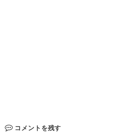
コメントを残す