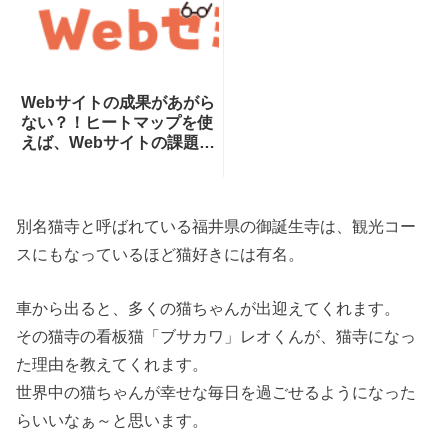
Webサイトの成果があがら
ない？！ヒートマップを使
えば、Webサイトの課題が
一目瞭然！ヒートマップで
できることを専門家が分か
りやすく解説！
別名猫寺と呼ばれている福井県の御誕生寺は、観光コー
スにもなっているほど猫好きには有名。
車から出ると、多くの猫ちゃんが出迎えてくれます。
その猫寺の看板猫「ブサカワ」レオくんが、猫寺になっ
た理由を教えてくれます。
世界中の猫ちゃんが幸せな毎日を過ごせるようになった
らいいなぁ～と思います。