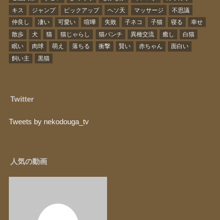
キス
ジャンプ
ピックアップ
ヘソ天
マッサージ
不思議
仲良し
凄い
可愛い
喧嘩
失敗
子ネコ
子猫
寝る
幸せ
散歩
犬
猫
猫じゃらし
猫パンチ
異種交流
癒し
白猫
眠い
肉球
萌え
落ちる
衝撃
賢い
赤ちゃん
面白い
飼い主
黒猫
Twitter
Tweets by nekodouga_tv
人気の動画