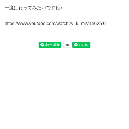
一度は行ってみたいですね♪
https://www.youtube.com/watch?v=k_mjV1e6XY0