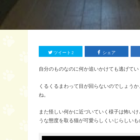
ツイート
シェア
2
自分のものなのに何か追いかけても逃げてい
くるくるまわって目が回らないのでしょうか
ね。
また怪しい何かに近づいていく様子は怖いけ
うな態度を取る猫が可愛らしくいじらしいも