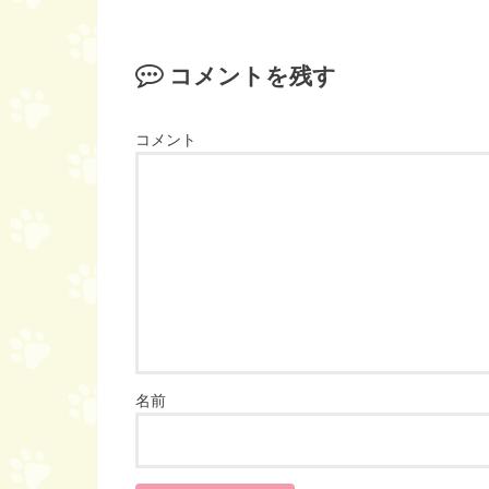
コメントを残す
コメント
名前