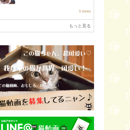
0 views
もっと見る