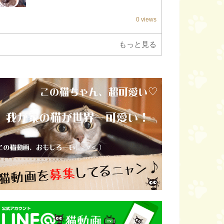
0 views
もっと見る