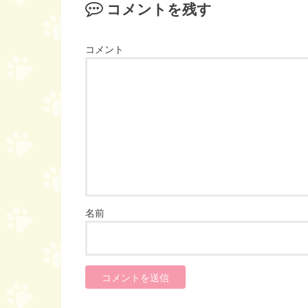
コメントを残す
コメント
名前