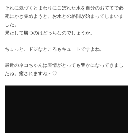
それに気づくとまわりにこぼれた水を自分のおててで必
死にかき集めようと、お水との格闘が始まってしまいま
した。
果たして勝つのはどっちなのでしょうか。
ちょっと、ドジなところもキュートですよね。
最近のネコちゃんは表情がとっても豊かになってきまし
たね。癒されますね～♡