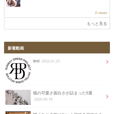
0 views
もっと見る
新着動画
2022.01.25
test
猫の可愛さ面白さが詰まった5選
2020.05.18