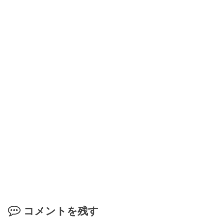
コメントを残す