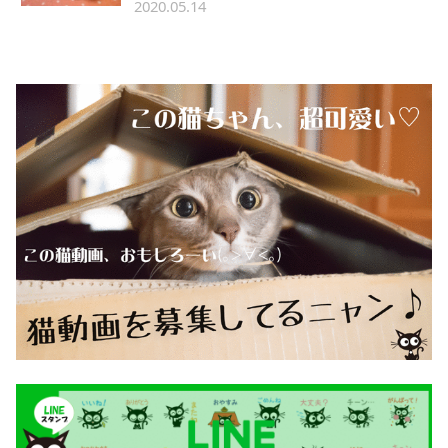
2020.05.14