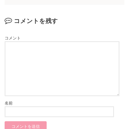
コメントを残す
コメント
名前