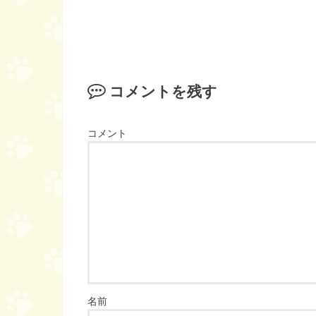
コメントを残す
コメント
名前