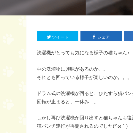
ツイート
シェア
洗濯機がとっても気になる様子の猫ちゃん♪
中の洗濯物に興味があるのか。。
それとも回っている様子が楽しいのか。。。
ドラム式の洗濯機が回ると、ひたすら猫パン
回転が止まると、一休み…。
しかし再び洗濯機が回り出すと猫ちゃんも復
猫パンチ連打が再開されるのでした(*´ω｀)