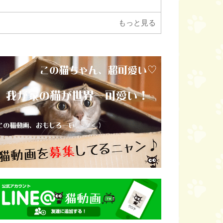
もっと見る