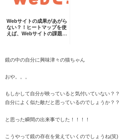
Webサイトの成果があがら
ない？！ヒートマップを使
えば、Webサイトの課題が
一目瞭然！ヒートマップで
できることを専門家が分か
りやすく解説！
鏡の中の自分に興味津々の猫ちゃん
おや。。。
もしかして自分が映っていると気付いていない？？
自分によく似た敵だと思っているのでしょうか？？
と思った瞬間の出来事でした！！！！
こうやって鏡の存在を覚えていくのでしょうね(笑)