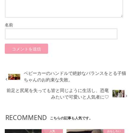
名前
ベビーカーのハンドルで絶妙なバランスをとる子猫
ちゃんのお約束な失敗。
前足と尻尾を失っても皆と同じように生活し、恐竜
みたいで可愛いと人気者に♡
RECOMMEND
こちらの記事も人気です。
人気
おもしろい