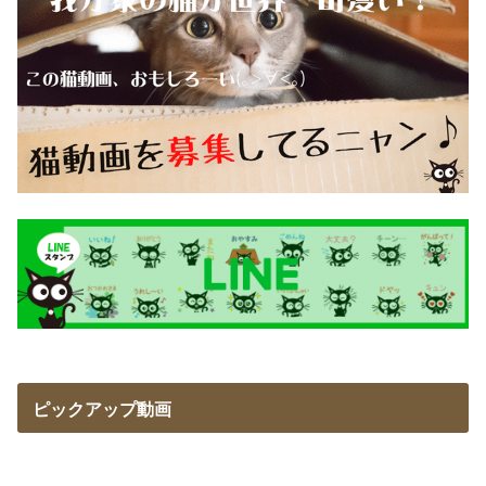
ピックアップ動画