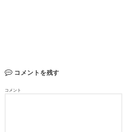
コメントを残す
コメント