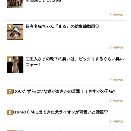
0 views
超有名猫ちゃん『まる』の総集編動画♡
5
0 views
ご主人さまの靴下の臭いは、ビックリするぐらい臭い
6
ニャー！
0 views
子猫のいたずらにひな達がまさかの反撃！！さすがの子猫?
7
0 views
amazonのＣＭに出てきた犬ライオンが可愛いと話題♡
8
0 views