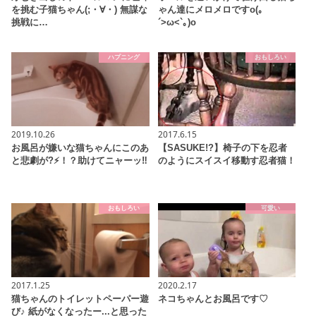
を挑む子猫ちゃん(;・∀・) 無謀な
ゃん達にメロメロですo(｡
挑戦に…
´>ω<`｡)o
ハプニング
おもしろい
2019.10.26
2017.6.15
お風呂が嫌いな猫ちゃんにこのあ
【SASUKE!?】椅子の下を忍者
と悲劇が?⚡！？助けてニャーッ‼
のようにスイスイ移動す忍者猫！
おもしろい
可愛い
2017.1.25
2020.2.17
猫ちゃんのトイレットペーパー遊
ネコちゃんとお風呂です♡
び♪ 紙がなくなったー...と思った