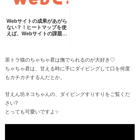
Webサイトの成果があがら
ない？！ヒートマップを使
えば、Webサイトの課題が
一目瞭然！ヒートマップで
できることを専門家が分か
りやすく解説！
茶トラ猫のちゃちゃ君は撫でられるのが大好き♡
ちゃちゃ君は、甘える時に手にダイビングして口を何度
もカチカチするんだとか。
甘えん坊ネコちゃんの、ダイビングすりすりをご覧くだ
さい?
とっても可愛いですよ✨