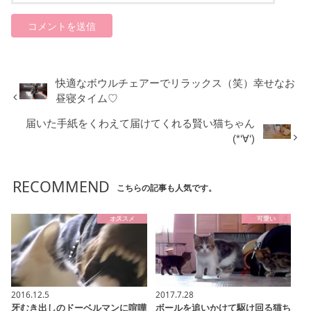
快適なボウルチェアーでリラックス（笑）幸せなお
昼寝タイム♡
届いた手紙をくわえて届けてくれる賢い猫ちゃん
(*‘∀‘)
RECOMMEND
こちらの記事も人気です。
オススメ
可愛い
2016.12.5
2017.7.28
牙むき出しのドーベルマンに喧嘩
ボールを追いかけて駆け回る猫ち