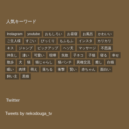
人気キーワード
Instagram
youtube
おもしろい
お昼寝
お風呂
かわいい
ご主人様
すごい
びっくり
もふもふ
インスタ
カリカリ
キス
ジャンプ
ピックアップ
ヘソ天
マッサージ
不思議
仲良し
凄い
可愛い
喧嘩
失敗
子ネコ
子猫
寝る
幸せ
散歩
犬
猫
猫じゃらし
猫パンチ
異種交流
癒し
白猫
眠い
肉球
萌え
落ちる
衝撃
賢い
赤ちゃん
面白い
飼い主
黒猫
Twitter
Tweets by nekodouga_tv