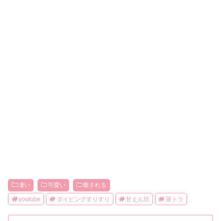
凄い
可愛い
癒される
youtube
ダイビングすりすり
甘えん坊
茶トラ