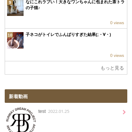
なにこれラブい！大きなワンちゃんに包まれた茶トラ
9
の子猫♪
0 views
子ネコがトイレでふんばりすぎた結果(;・∀・)
10
0 views
もっと見る
新着動画
2022.01.25
test