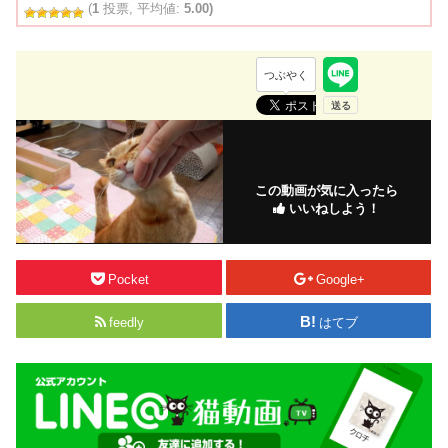
(
1
投票, 平均値:
5.00)
つぶやく
この動画が気に入ったら
いいねしよう！
Pocket
Google+
feedly
はてブ