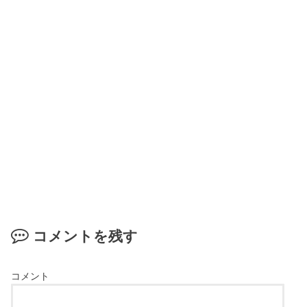
コメントを残す
コメント