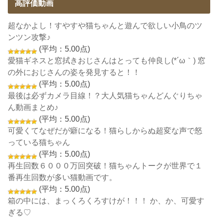
高評価動画
超なかよし！すやすや猫ちゃんと遊んで欲しい小鳥のツ
ンツン攻撃♪
(平均：5.00点)
愛猫ギネスと窓拭きおじさんはとっても仲良し(*´ω｀) 窓
の外におじさんの姿を発見すると！！
(平均：5.00点)
最後は必ずカメラ目線！？大人気猫ちゃんどんぐりちゃ
ん動画まとめ♪
(平均：5.00点)
可愛くてなぜだが癖になる！猫らしからぬ超変な声で怒
っている猫ちゃん
(平均：5.00点)
再生回数６０００万回突破！猫ちゃんトークが世界で１
番再生回数が多い猫動画です。
(平均：5.00点)
箱の中には、まっくろくろすけが！！！ か、か、可愛す
ぎる♡