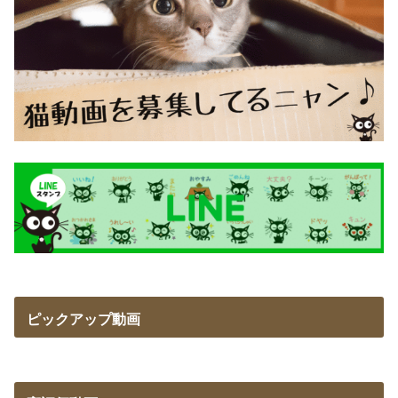
ピックアップ動画