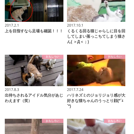
2017.2.1
2017.10.1
上を目指すなら足場も確認！！！
くるくる回る猫じゃらしに目を回
してしまい落っこちてしまう猫さ
ん( ＞Д＜；)
おもしろい
おもしろい
2017.8.3
2017.7.24
出待ちされるアイドル気分があじ
ハリネズミのジョリジョリ感が大
わえます（笑）
好きな猫ちゃんのうっとり顔(*´ｪ
`*)
おもしろい
おもしろい