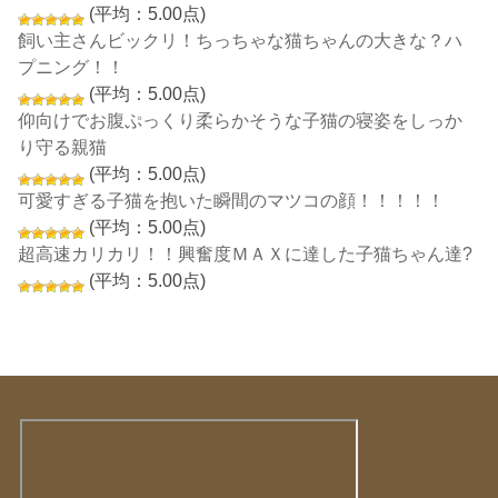
(平均：5.00点)
飼い主さんビックリ！ちっちゃな猫ちゃんの大きな？ハ
プニング！！
(平均：5.00点)
仰向けでお腹ぷっくり柔らかそうな子猫の寝姿をしっか
り守る親猫
(平均：5.00点)
可愛すぎる子猫を抱いた瞬間のマツコの顔！！！！！
(平均：5.00点)
超高速カリカリ！！興奮度ＭＡＸに達した子猫ちゃん達?
(平均：5.00点)