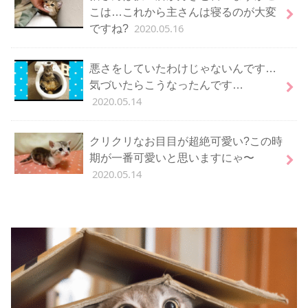
こは…これから主さんは寝るのが大変
2020.05.16
ですね?
悪さをしていたわけじゃないんです…
気づいたらこうなったんです…
2020.05.14
クリクリなお目目が超絶可愛い?この時
期が一番可愛いと思いますにゃ〜
2020.05.14