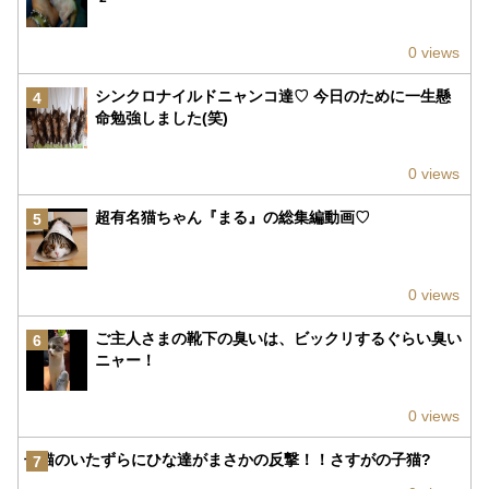
0 views
シンクロナイルドニャンコ達♡ 今日のために一生懸
4
命勉強しました(笑)
0 views
超有名猫ちゃん『まる』の総集編動画♡
5
0 views
ご主人さまの靴下の臭いは、ビックリするぐらい臭い
6
ニャー！
0 views
子猫のいたずらにひな達がまさかの反撃！！さすがの子猫?
7