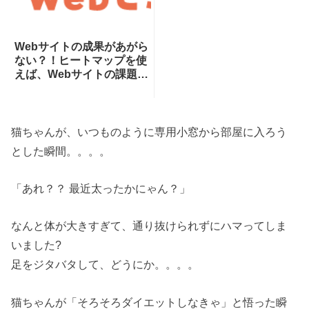
Webサイトの成果があがら
ない？！ヒートマップを使
えば、Webサイトの課題が
一目瞭然！ヒートマップで
できることを専門家が分か
りやすく解説！
猫ちゃんが、いつものように専用小窓から部屋に入ろう
とした瞬間。。。。
「あれ？？ 最近太ったかにゃん？」
なんと体が大きすぎて、通り抜けられずにハマってしま
いました?
足をジタバタして、どうにか。。。。
猫ちゃんが「そろそろダイエットしなきゃ」と悟った瞬