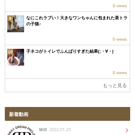
0 views
なにこれラブい！大きなワンちゃんに包まれた茶トラ
9
の子猫♪
0 views
子ネコがトイレでふんばりすぎた結果(;・∀・)
10
0 views
もっと見る
新着動画
2022.01.25
test