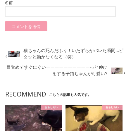
名前
猫ちゃんの死んだふり！いたずらがバレた瞬間...ピ
タッと動かなくなる（笑）
目覚めてすぐにぐいーーーーーーーーーーっと伸び
をする子猫ちゃんが可愛い?
RECOMMEND
こちらの記事も人気です。
おもしろい
おもしろい