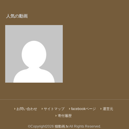
人気の動画
お問い合わせ
サイトマップ
facebookページ
運営元
寄付履歴
©Copyright2026
猫動画.tv
.All Rights Reserved.