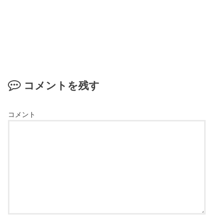
コメントを残す
コメント