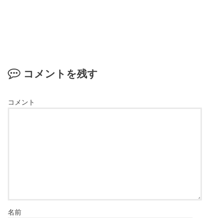
コメントを残す
コメント
名前