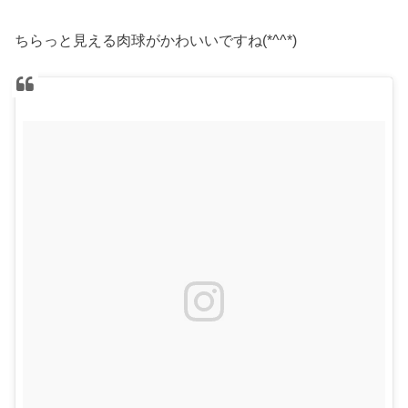
ちらっと見える肉球がかわいいですね(*^^*)