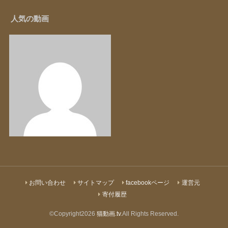
人気の動画
お問い合わせ
サイトマップ
facebookページ
運営元
寄付履歴
©Copyright2026
猫動画.tv
.All Rights Reserved.