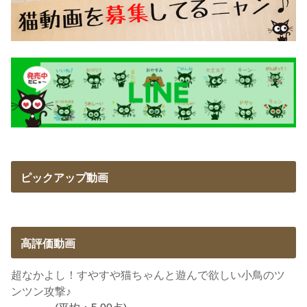
ピックアップ動画
高評価動画
超なかよし！すやすや猫ちゃんと遊んで欲しい小鳥のツ
ンツン攻撃♪