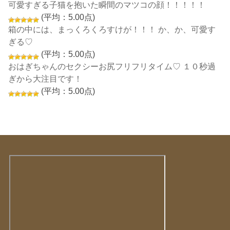
可愛すぎる子猫を抱いた瞬間のマツコの顔！！！！！
(平均：5.00点)
箱の中には、まっくろくろすけが！！！ か、か、可愛す
ぎる♡
(平均：5.00点)
おはぎちゃんのセクシーお尻フリフリタイム♡ １０秒過
ぎから大注目です！
(平均：5.00点)