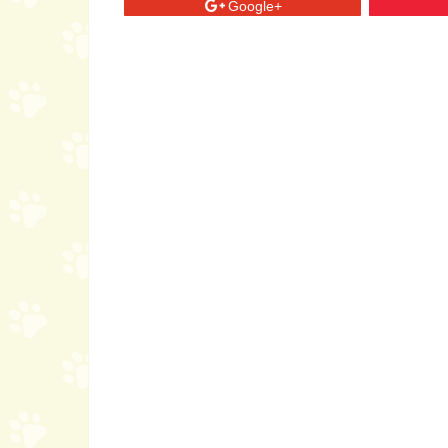
Google+