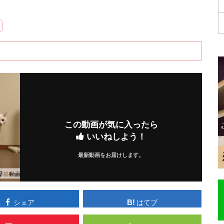
この動画が気に入ったら
いいねしよう！
最新動画をお届けします。
シェア
はてブ