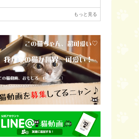
もっと見る