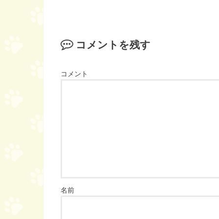
コメントを残す
コメント
名前