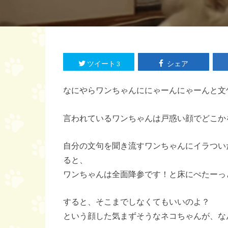
ツイート
シェア
3
なにやらワンちゃんににゃーんにゃーんと文
言われているワンちゃんは戸惑い顔でどこか
自分の文句を聞き流すワンちゃんにイラつい
ると、
ワンちゃんは全面降参です！と床にぺたーっと
すると、そこまでしなくてもいいのよ？
という顔した気まずそうなネコちゃんが、なん