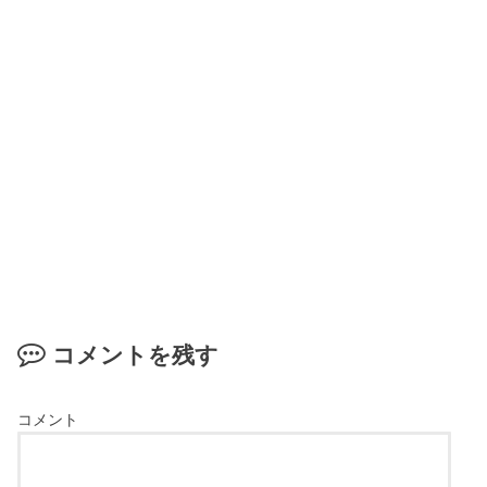
コメントを残す
コメント