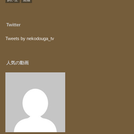
飼い主
黒猫
Twitter
Tweets by nekodouga_tv
人気の動画