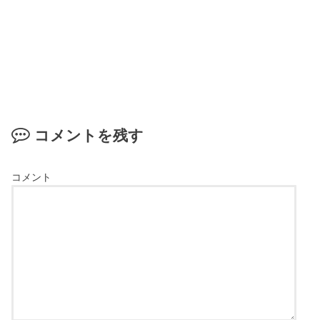
コメントを残す
コメント