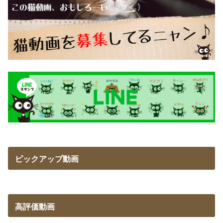
ピックアップ動画
高評価動画