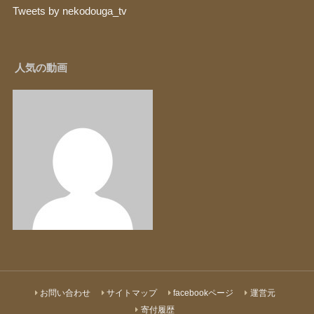
Tweets by nekodouga_tv
人気の動画
お問い合わせ
サイトマップ
facebookページ
運営元
寄付履歴