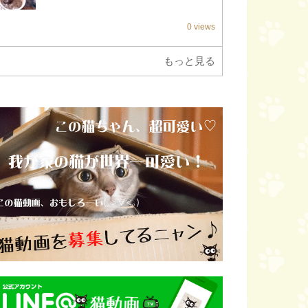
0 views
もっと見る