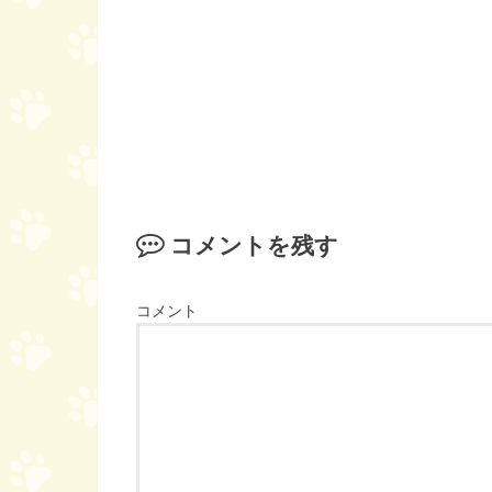
コメントを残す
コメント