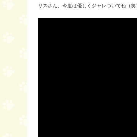
リスさん、今度は優しくジャレついてね（笑