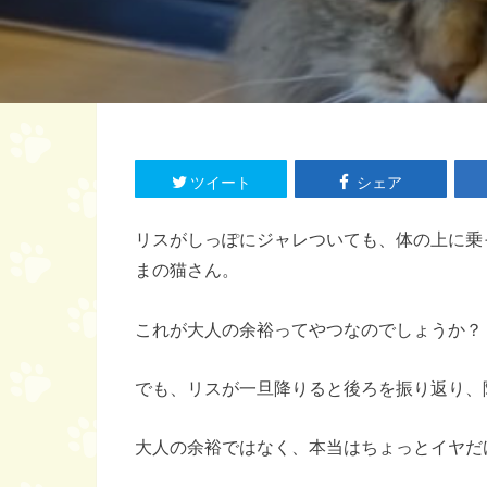
ツイート
シェア
リスがしっぽにジャレついても、体の上に乗
まの猫さん。
これが大人の余裕ってやつなのでしょうか？
でも、リスが一旦降りると後ろを振り返り、
大人の余裕ではなく、本当はちょっとイヤだ