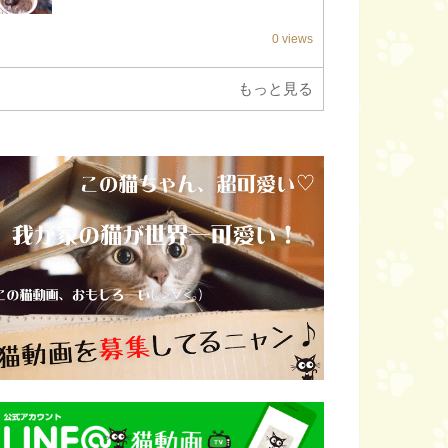
0 views
もっと見る