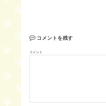
コメントを残す
コメント