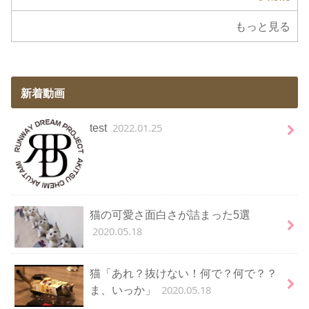
もっと見る
新着動画
2022.01.25
test
猫の可愛さ面白さが詰まった5選
2020.05.18
猫「あれ？抜けない！何で？何で？？
2020.05.18
ま、いっか」