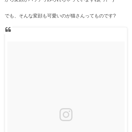
でも、そんな変顔も可愛いのが猫さんってものです?