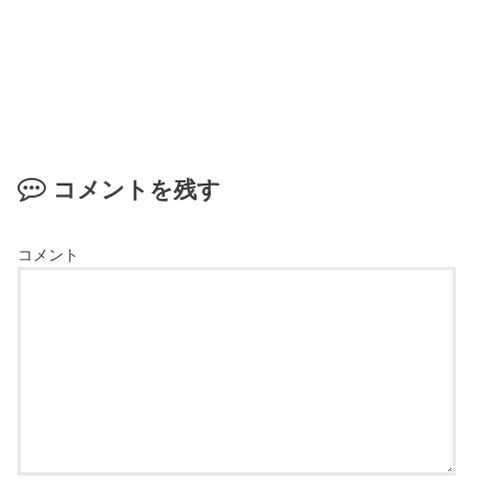
コメントを残す
コメント