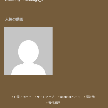
人気の動画
お問い合わせ
サイトマップ
facebookページ
運営元
寄付履歴