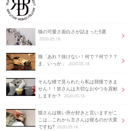
猫の可愛さ面白さが詰まった5選
2020.05.18
猫「あれ？抜けない！何で？何で？？
2020.05.18
ま、いっか」
そんな瞳で見られたら私は我慢できま
せん！！皆さんは大切なおやつを貢献
2020.05.16
しますか？
猫さんは狭い所が好きと言いますがこ
こは…これから主さんは寝るのが大変
2020.05.16
ですね?