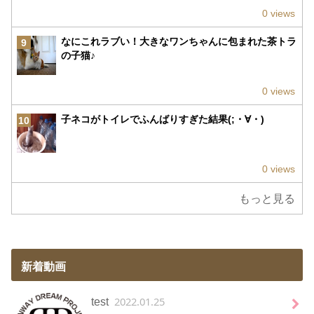
0 views
なにこれラブい！大きなワンちゃんに包まれた茶トラ
9
の子猫♪
0 views
子ネコがトイレでふんばりすぎた結果(;・∀・)
10
0 views
もっと見る
新着動画
2022.01.25
test