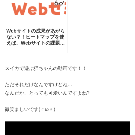
Webサイトの成果があがら
ない？！ヒートマップを使
えば、Webサイトの課題が
一目瞭然！ヒートマップで
できることを専門家が分か
りやすく解説！
スイカで遊ぶ猫ちゃんの動画です！！
ただそれだけなんですけどね…
なんだか、とっても可愛いんですよね?
微笑ましいです(〃ω〃)